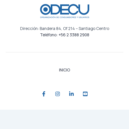
Dirección: Bandera 84, Of 214 – Santiago Centro
Teléfono: +56 2 3388 2908
INICIO