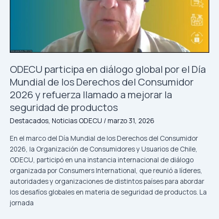
del
mercado?
ODECU participa en diálogo global por el Día
Mundial de los Derechos del Consumidor
2026 y refuerza llamado a mejorar la
seguridad de productos
Destacados
,
Noticias ODECU
/
marzo 31, 2026
En el marco del Día Mundial de los Derechos del Consumidor
2026, la Organización de Consumidores y Usuarios de Chile,
ODECU, participó en una instancia internacional de diálogo
organizada por Consumers International, que reunió a líderes,
autoridades y organizaciones de distintos países para abordar
los desafíos globales en materia de seguridad de productos. La
jornada