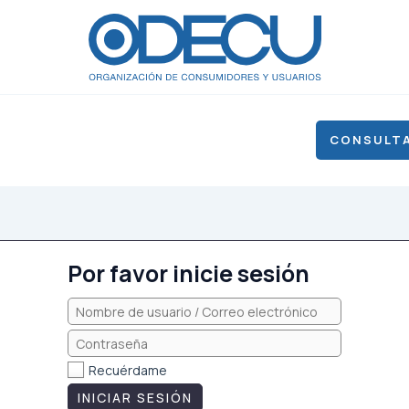
CONSULTA
Por favor inicie sesión
Recuérdame
INICIAR SESIÓN