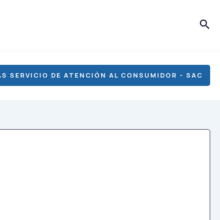
Bus
S SERVICIO DE ATENCIÓN AL CONSUMIDOR - SAC