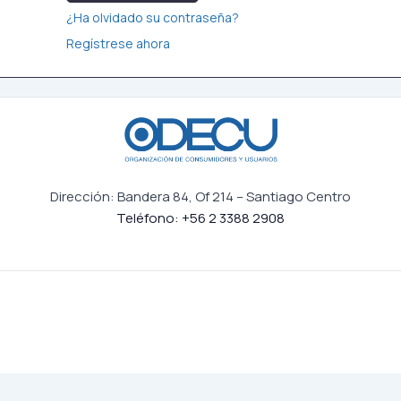
¿Ha olvidado su contraseña?
Regístrese ahora
Dirección: Bandera 84, Of 214 – Santiago Centro
Teléfono: +56 2 3388 2908