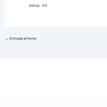
Visitas:
103
←
Entrada anterior