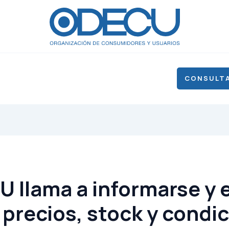
CONSULTA
U llama a informarse y 
precios, stock y condi