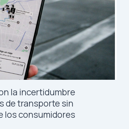
on la incertidumbre
s de transporte sin
e los consumidores