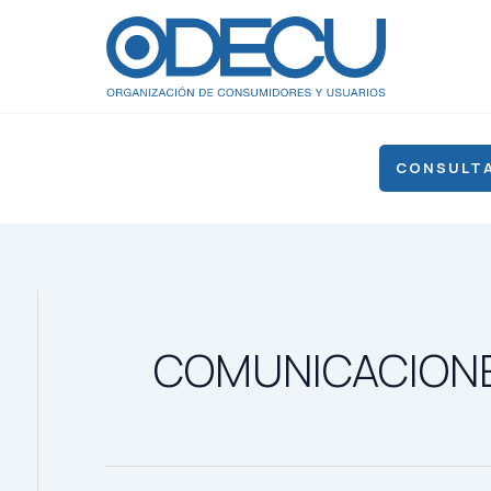
CONSULTA
COMUNICACION