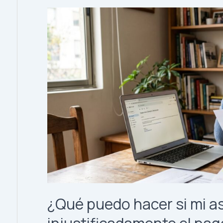
¿Qué puedo hacer si mi 