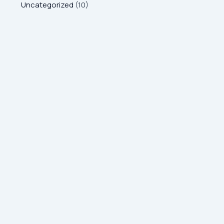
Uncategorized
(10)