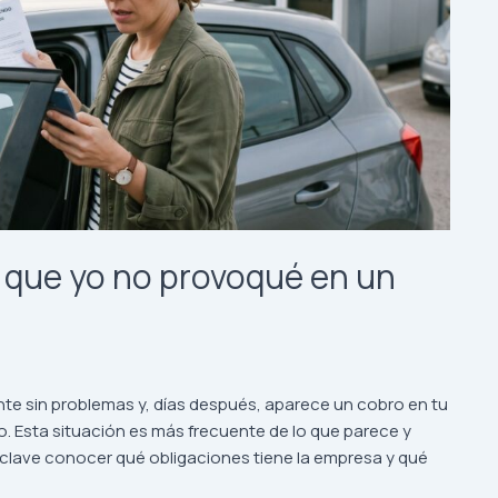
que yo no provoqué en un
6
te sin problemas y, días después, aparece un cobro en tu
. Esta situación es más frecuente de lo que parece y
 clave conocer qué obligaciones tiene la empresa y qué