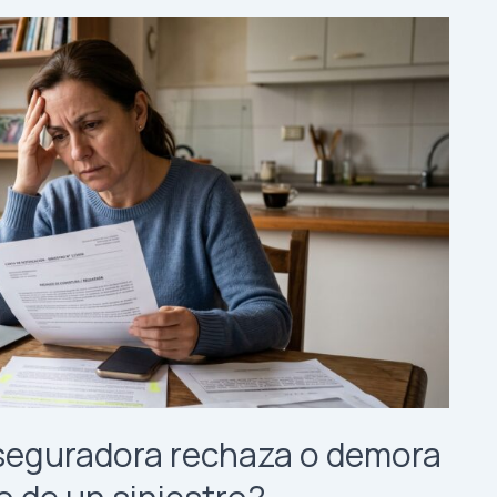
aseguradora rechaza o demora