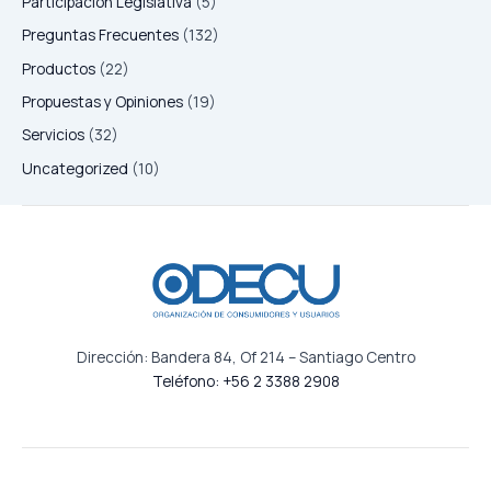
Participación Legislativa
(5)
Preguntas Frecuentes
(132)
Productos
(22)
Propuestas y Opiniones
(19)
Servicios
(32)
Uncategorized
(10)
Dirección: Bandera 84, Of 214 – Santiago Centro
Teléfono: +56 2 3388 2908