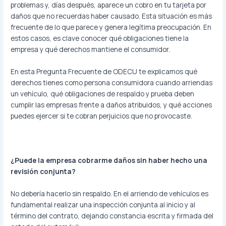
problemas y, días después, aparece un cobro en tu tarjeta por
daños que no recuerdas haber causado. Esta situación es más
frecuente de lo que parece y genera legítima preocupación. En
estos casos, es clave conocer qué obligaciones tiene la
empresa y qué derechos mantiene el consumidor.
En esta Pregunta Frecuente de ODECU te explicamos qué
derechos tienes como persona consumidora cuando arriendas
un vehículo, qué obligaciones de respaldo y prueba deben
cumplir las empresas frente a daños atribuidos, y qué acciones
puedes ejercer si te cobran perjuicios que no provocaste.
¿Puede la empresa cobrarme daños sin haber hecho una
revisión conjunta?
No debería hacerlo sin respaldo. En el arriendo de vehículos es
fundamental realizar una inspección conjunta al inicio y al
término del contrato, dejando constancia escrita y firmada del