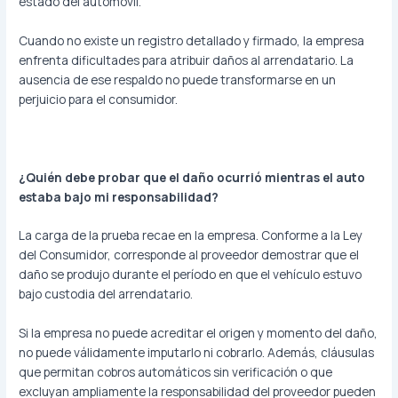
estado del automóvil.
Cuando no existe un registro detallado y firmado, la empresa
enfrenta dificultades para atribuir daños al arrendatario. La
ausencia de ese respaldo no puede transformarse en un
perjuicio para el consumidor.
¿Quién debe probar que el daño ocurrió mientras el auto
estaba bajo mi responsabilidad?
La carga de la prueba recae en la empresa. Conforme a la Ley
del Consumidor, corresponde al proveedor demostrar que el
daño se produjo durante el período en que el vehículo estuvo
bajo custodia del arrendatario.
Si la empresa no puede acreditar el origen y momento del daño,
no puede válidamente imputarlo ni cobrarlo. Además, cláusulas
que permitan cobros automáticos sin verificación o que
excluyan ampliamente la responsabilidad del proveedor pueden