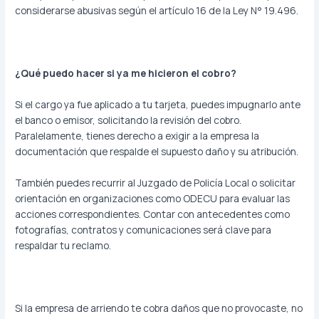
considerarse abusivas según el artículo 16 de la Ley N° 19.496.
¿Qué puedo hacer si ya me hicieron el cobro?
Si el cargo ya fue aplicado a tu tarjeta, puedes impugnarlo ante
el banco o emisor, solicitando la revisión del cobro.
Paralelamente, tienes derecho a exigir a la empresa la
documentación que respalde el supuesto daño y su atribución.
También puedes recurrir al Juzgado de Policía Local o solicitar
orientación en organizaciones como ODECU para evaluar las
acciones correspondientes. Contar con antecedentes como
fotografías, contratos y comunicaciones será clave para
respaldar tu reclamo.
Si la empresa de arriendo te cobra daños que no provocaste, no