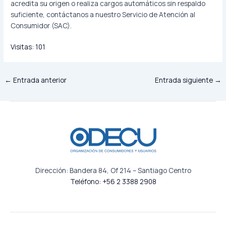
acredita su origen o realiza cargos automáticos sin respaldo
suficiente, contáctanos a nuestro Servicio de Atención al
Consumidor (SAC).
Visitas:
101
←
Entrada anterior
Entrada siguiente
→
Dirección: Bandera 84, Of 214 – Santiago Centro
Teléfono: +56 2 3388 2908