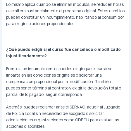
Lo mismo aplica cuando se eliminan módulos, se reducen horas
o se altera sustancialmente el programa original. Estos cambios
pueden constituir un incumplimiento, habilitando al consumidor
para exigir soluciones proporcionales.
¿Qué puedo exigir si el curso fue cancelado o modificado
injustificadamente?
Frente a un incumplimiento, puedes exigir que el curso se
imparta en las condiciones originales o solicitar una
compensación proporcional por la modificación. También
puedes poner término al contrato y exigir la devolución total o
parcial de lo pagado, según corresponda.
Además, puedes reclamar ante el SERNAC, acudir al Juzgado
de Policía Local sin necesidad de abogado o solicitar
orientación en organizaciones como ODECU para evaluar las
acciones disponibles.