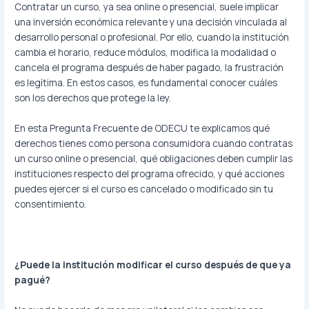
Contratar un curso, ya sea online o presencial, suele implicar
una inversión económica relevante y una decisión vinculada al
desarrollo personal o profesional. Por ello, cuando la institución
cambia el horario, reduce módulos, modifica la modalidad o
cancela el programa después de haber pagado, la frustración
es legítima. En estos casos, es fundamental conocer cuáles
son los derechos que protege la ley.
En esta Pregunta Frecuente de ODECU te explicamos qué
derechos tienes como persona consumidora cuando contratas
un curso online o presencial, qué obligaciones deben cumplir las
instituciones respecto del programa ofrecido, y qué acciones
puedes ejercer si el curso es cancelado o modificado sin tu
consentimiento.
¿Puede la institución modificar el curso después de que ya
pagué?