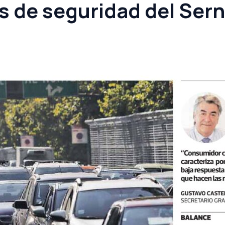
 de seguridad del Sern