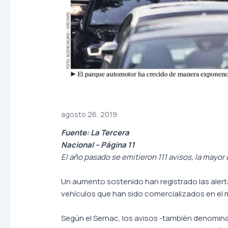
agosto 26, 2019
Fuente: La Tercera
Nacional – Página 11
El año pasado se emitieron 111 avisos, la mayo
Un aumento sostenido han registrado las alert
vehículos que han sido comercializados en el
Según el Sernac, los avisos -también denominad