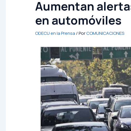
Aumentan alertas
en automóviles
ODECU en la Prensa
/ Por
COMUNICACIONES