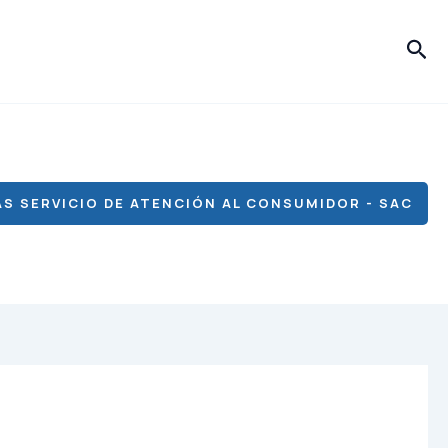
Bus
S SERVICIO DE ATENCIÓN AL CONSUMIDOR - SAC