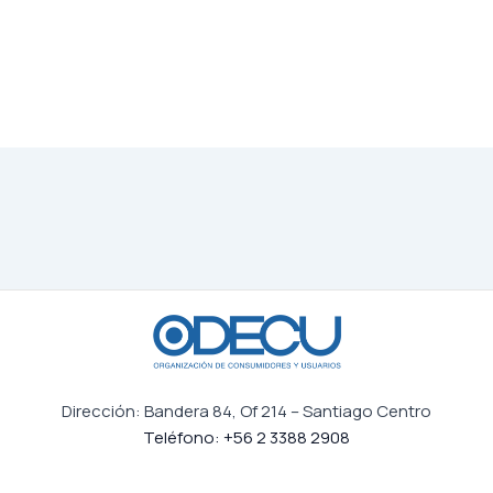
Dirección: Bandera 84, Of 214 – Santiago Centro
Teléfono: +56 2 3388 2908