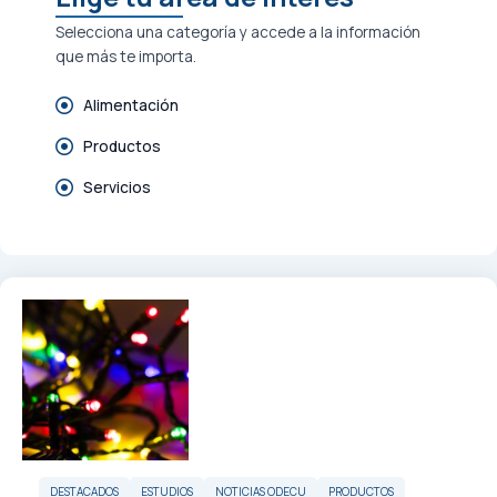
Selecciona una categoría y accede a la información
que más te importa.
Alimentación
Productos
Servicios
DESTACADOS
ESTUDIOS
NOTICIAS ODECU
PRODUCTOS