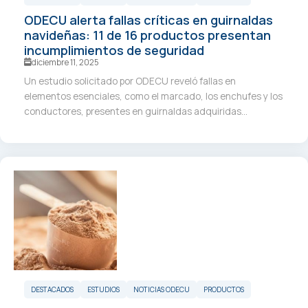
ODECU alerta fallas críticas en guirnaldas
navideñas: 11 de 16 productos presentan
incumplimientos de seguridad
diciembre 11, 2025
Un estudio solicitado por ODECU reveló fallas en
elementos esenciales, como el marcado, los enchufes y los
conductores, presentes en guirnaldas adquiridas...
DESTACADOS
ESTUDIOS
NOTICIAS ODECU
PRODUCTOS