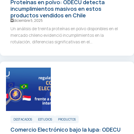
Proteínas en polvo: ODECU detecta
incumplimientos masivos en estos
productos vendidos en Chile
diciembre 5, 2025
Un análisis de treinta proteínas en polvo disponibles en el
mercado chileno evidenció incumplimientos en la
rotulación, diferencias significativas en el...
DESTACADOS
ESTUDIOS
PRODUCTOS
Comercio Electrónico bajo la lupa: ODECU