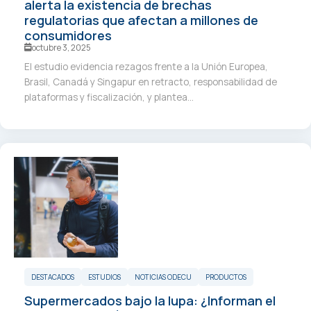
alerta la existencia de brechas
regulatorias que afectan a millones de
consumidores
octubre 3, 2025
El estudio evidencia rezagos frente a la Unión Europea,
Brasil, Canadá y Singapur en retracto, responsabilidad de
plataformas y fiscalización, y plantea...
DESTACADOS
ESTUDIOS
NOTICIAS ODECU
PRODUCTOS
Supermercados bajo la lupa: ¿Informan el