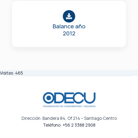
Balance año
2012
Visitas:
465
Dirección: Bandera 84, Of 214 – Santiago Centro
Teléfono: +56 2 3388 2908