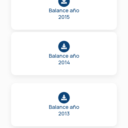
Balance año
2015
Balance año
2014
Balance año
2013