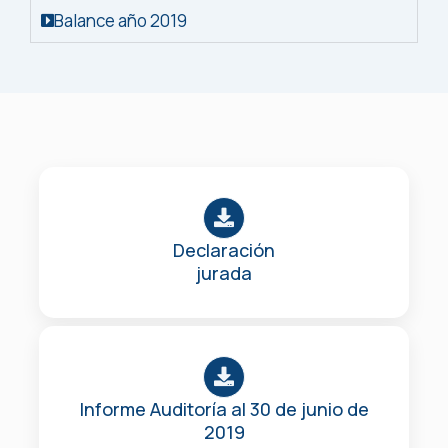
Balance año 2019
Declaración
jurada
Informe Auditoría al 30 de junio de
2019