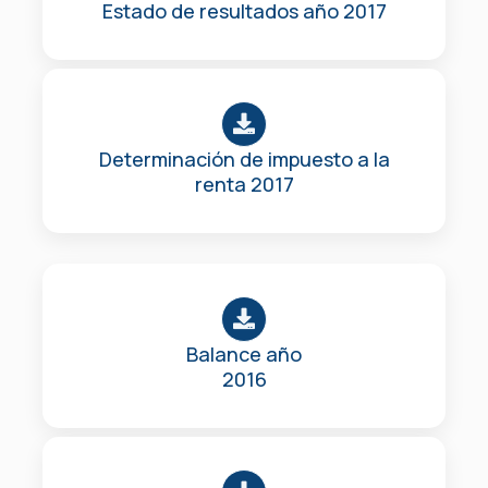
Estado de resultados año 2017
Determinación de impuesto a la
renta 2017
Balance año
2016