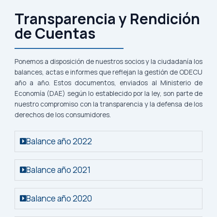
Transparencia y Rendición
de Cuentas
Ponemos a disposición de nuestros socios y la ciudadanía los
balances, actas e informes que reflejan la gestión de ODECU
año a año. Estos documentos, enviados al Ministerio de
Economía (DAE) según lo establecido por la ley, son parte de
nuestro compromiso con la transparencia y la defensa de los
derechos de los consumidores.
Balance año 2022
Balance año 2021
Balance año 2020