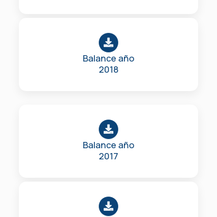
Balance año
2018
Balance año
2017