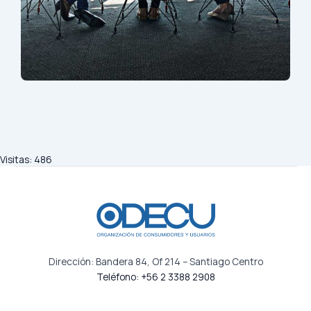
Visitas:
486
Dirección: Bandera 84, Of 214 – Santiago Centro
Teléfono: +56 2 3388 2908