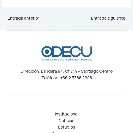
←
Entrada anterior
Entrada siguiente
→
Dirección: Bandera 84, Of 214 – Santiago Centro
Teléfono: +56 2 3388 2908
Institucional
Noticias
Estudios