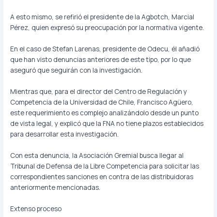
A esto mismo, se refirió el presidente de la Agbotch, Marcial
Pérez, quien expresó su preocupación por la normativa vigente.
En el caso de Stefan Larenas, presidente de Odecu, él añadió
que han visto denuncias anteriores de este tipo, por lo que
aseguró que seguirán con la investigación.
Mientras que, para el director del Centro de Regulación y
Competencia de la Universidad de Chile, Francisco Agüero,
este requerimiento es complejo analizándolo desde un punto
de vista legal, y explicó que la FNA no tiene plazos establecidos
para desarrollar esta investigación.
Con esta denuncia, la Asociación Gremial busca llegar al
Tribunal de Defensa de la Libre Competencia para solicitar las
correspondientes sanciones en contra de las distribuidoras
anteriormente mencionadas.
Extenso proceso