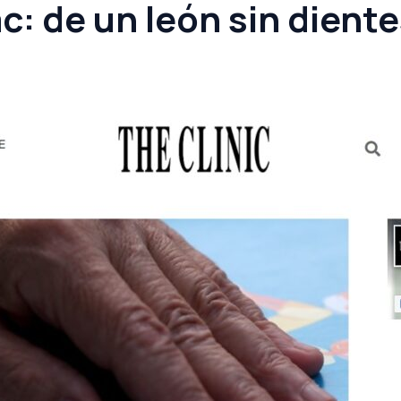
: de un león sin dientes