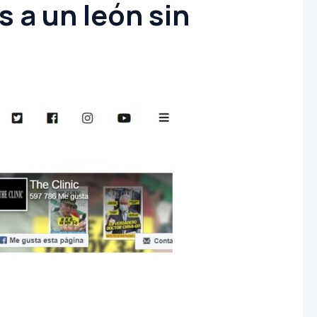
 a un león sin