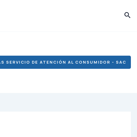
Bus
S SERVICIO DE ATENCIÓN AL CONSUMIDOR - SAC