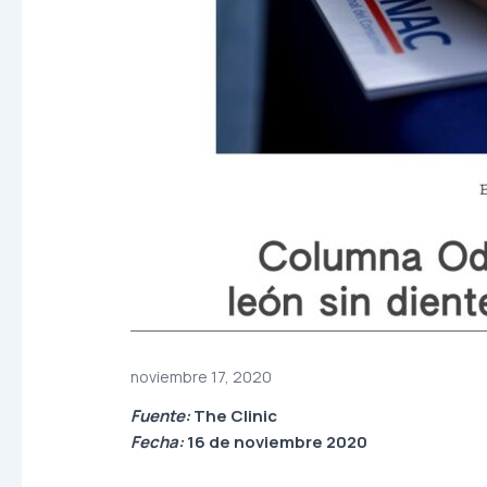
noviembre 17, 2020
Fuente:
The Clinic
Fecha:
16 de noviembre 2020