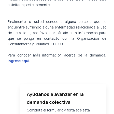
solicitada posteriormente.
Finalmente, si usted conoce a alguna persona que se
encuentre sufriendo alguna enfermedad relacionada al uso
de herbicidas, por favor compártale esta información para
que se ponga en contacto con la Organización de
Consumidores y Usuarios, ODECU.
Para conocer más información acerca de la demanda,
ingrese aquí
.
Ayúdanos a avanzar en la
demanda colectiva
Completa el formulario y fortalece esta