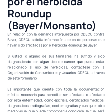
por el herbicida
Roundup
(Bayer/Monsanto)
En relación con la demanda interpuesta por ODECU contra
Bayer, ODECU solicita información acerca de personas que
hayan sido afectadas por el herbicida Roundup de Bayer.
Si usted, o alguno de sus familiares, ha sufrido y sido
diagnosticado con algún tipo de cáncer que pueda estar
relacionado al uso de herbicidas, contáctese con la
Organización de Consumidores y Usuarios, ODECU, a través
de este formulario.
Es importante que cuente con toda la documentación
médica necesaria para acreditar ser afectada o afectado
por esta enfermedad, como epicrisis, certificados médicos,
diagnósticos, radiografías, ecotomografías y cualquier otro
medio visual que pueda comprobar la condición, la cual será