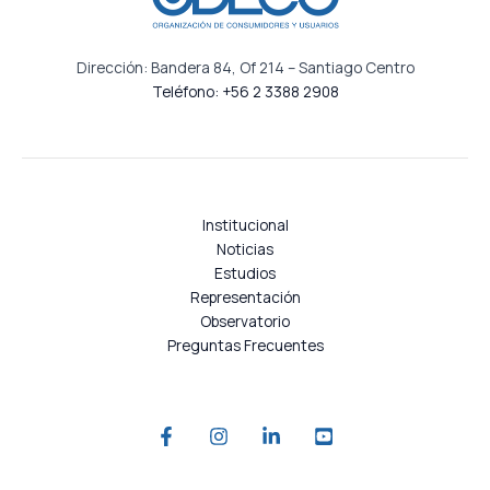
Dirección: Bandera 84, Of 214 – Santiago Centro
Teléfono: +56 2 3388 2908
Institucional
Noticias
Estudios
Representación
Observatorio
Preguntas Frecuentes