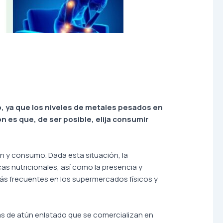
, ya que los niveles de metales pesados en
n es que, de ser posible, elija consumir
ón y consumo. Dada esta situación, la
as nutricionales, así como la presencia y
s frecuentes en los supermercados físicos y
cas de atún enlatado que se comercializan en