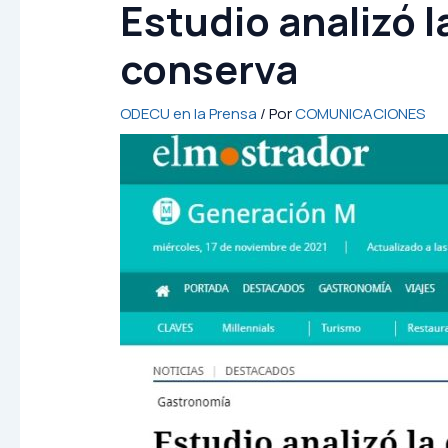
Estudio analizó l
conserva
ODECU en la Prensa
/ Por
COMUNICACIONES