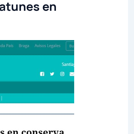
 atunes en