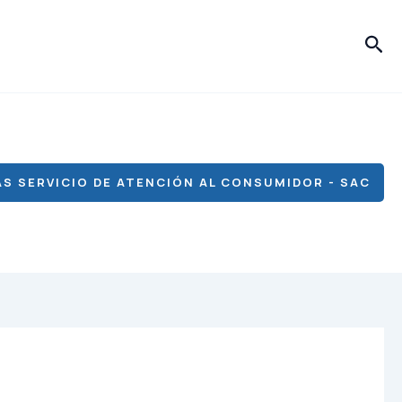
Bus
S SERVICIO DE ATENCIÓN AL CONSUMIDOR - SAC