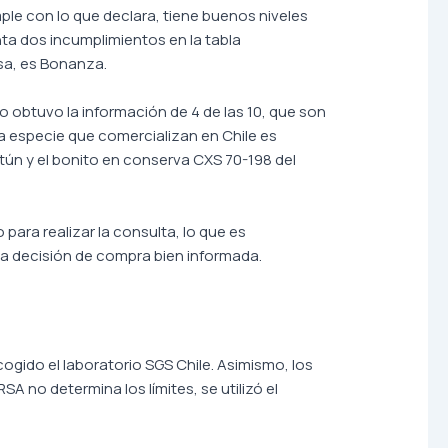
ple con lo que declara, tiene buenos niveles
ta dos incumplimientos en la tabla
sa, es Bonanza.
o obtuvo la información de 4 de las 10, que son
a especie que comercializan en Chile es
ún y el bonito en conserva CXS 70-198 del
para realizar la consulta, lo que es
na decisión de compra bien informada.
cogido el laboratorio SGS Chile. Asimismo, los
A no determina los límites, se utilizó el