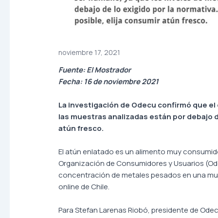
noviembre 17, 2021
Fuente: El Mostrador
Fecha: 16 de noviembre 2021
La investigación de Odecu confirmó que el
las muestras analizadas están por debajo de
atún fresco.
El atún enlatado es un alimento muy consumido 
Organización de Consumidores y Usuarios (Odecu
concentración de metales pesados en una mues
online de Chile.
Para Stefan Larenas Riobó, presidente de Odecu