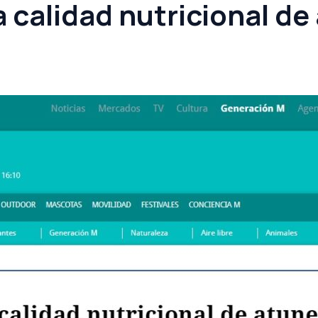
a calidad nutricional de