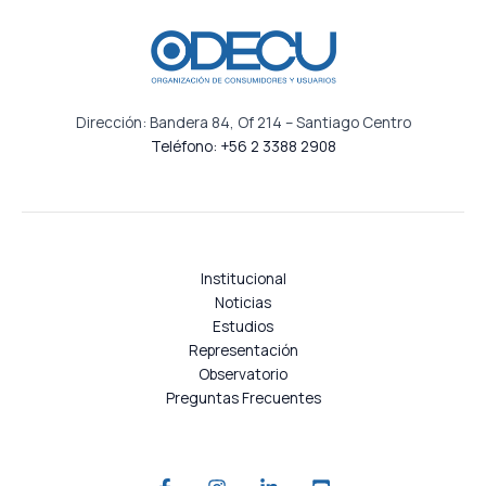
Dirección: Bandera 84, Of 214 – Santiago Centro
Teléfono: +56 2 3388 2908
Institucional
Noticias
Estudios
Representación
Observatorio
Preguntas Frecuentes