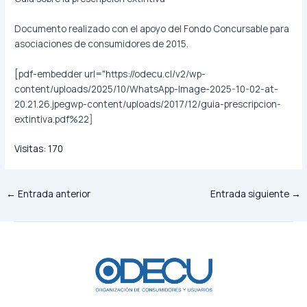
Documento realizado con el apoyo del Fondo Concursable para
asociaciones de consumidores de 2015.
[pdf-embedder url="https://odecu.cl/v2/wp-
content/uploads/2025/10/WhatsApp-Image-2025-10-02-at-
20.21.26.jpegwp-content/uploads/2017/12/guia-prescripcion-
extintiva.pdf%22]
Visitas:
170
←
Entrada anterior
Entrada siguiente
→