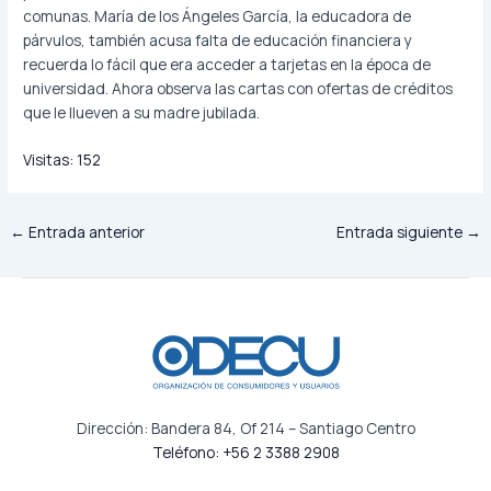
comunas. María de los Ángeles García, la educadora de
párvulos, también acusa falta de educación financiera y
recuerda lo fácil que era acceder a tarjetas en la época de
universidad. Ahora observa las cartas con ofertas de créditos
que le llueven a su madre jubilada.
Visitas:
152
←
Entrada anterior
Entrada siguiente
→
Dirección: Bandera 84, Of 214 – Santiago Centro
Teléfono: +56 2 3388 2908