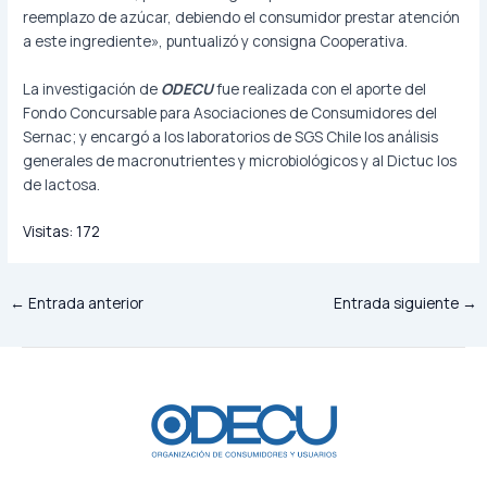
reemplazo de azúcar, debiendo el consumidor prestar atención
a este ingrediente», puntualizó y consigna Cooperativa.
La investigación de
ODECU
fue realizada con el aporte del
Fondo Concursable para Asociaciones de Consumidores del
Sernac; y encargó a los laboratorios de SGS Chile los análisis
generales de macronutrientes y microbiológicos y al Dictuc los
de lactosa.
Visitas:
172
←
Entrada anterior
Entrada siguiente
→