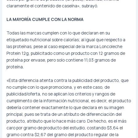
claramente el contenido de caseína», subrayó.
LA MAYORÍA CUMPLE CON LA NORMA
Todas las marcas cumplen con lo que declaran en su
etiquetado nutricional sobre calorías; al igual que respecto a
las proteínas, pese al caso especial de la marca Loncoleche
Protein 12g, publicitado como un producto con 12 gramos de
proteína por envase, pero solo contiene 11,03 gramos de
proteína.
«Esta diferencia atenta contra la publicidad del producto, que
no cumple con lo que promociona, y en este caso, de
publicidad/oferta, no se aplican los criterios y rangos de
cumplimento de la información nutricional, es decir, el producto
debería contener exactamente lo que declara en su imagen
principal, pues se trata de un atributo de diferenciación del
producto, atributo que lo hace más caro. De hecho, es el más
caro por gramo de producto del estudio, costando $3,64 el
gramo contra $2,67 del gramo del producto regular de la