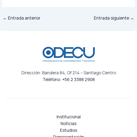
←
Entrada anterior
Entrada siguiente
→
Dirección: Bandera 84, Of 214 – Santiago Centro
Teléfono: +56 2 3388 2908
Institucional
Noticias
Estudios
Representación