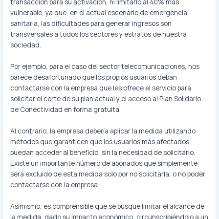
transacción para su activación, ni limitarlo al 40% más
vulnerable, ya que, en el actual escenario de emergencia
sanitaria, las dificultades para generar ingresos son
transversales a todos los sectores y estratos de nuestra
sociedad.
Por ejemplo, para el caso del sector telecomunicaciones, nos
parece desafortunado que los propios usuarios deban
contactarse con la empresa que les ofrece el servicio para
solicitar el corte de su plan actual y el acceso al Plan Solidario
de Conectividad en forma gratuita.
Al contrario, la empresa debería aplicar la medida utilizando
métodos que garanticen que los usuarios más afectados
puedan acceder al beneficio, sin la necesidad de solicitarlo.
Existe un importante número de abonados que simplemente
será excluido de esta medida solo por no solicitarla, o no poder
contactarse con la empresa.
Asimismo, es comprensible que se busque limitar el alcance de
la medida, dado su impacto económico, circunscribiéndolo a un