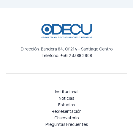
Dirección: Bandera 84, Of 214 – Santiago Centro
Teléfono: +56 2 3388 2908
Institucional
Noticias
Estudios
Representación
Observatorio
Preguntas Frecuentes