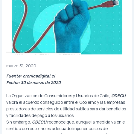
marzo 31, 2020
Fuente: cronicadigital.cl
Fecha: 30 de marzo de 2020
La Organización de Consumidores y Usuarios de Chile,
ODECU
,
valora el acuerdo conseguido entre el Gobierno y las empresas
prestadoras de servicios de utilidad pública para dar beneficios
y facilidades de pago a los usuarios.
Sin embargo,
ODECU
reconoce que, aunque la medida va en el
sentido correcto, no es adecuado imponer costos de