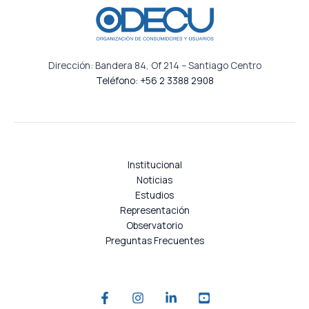
Dirección: Bandera 84, Of 214 – Santiago Centro
Teléfono: +56 2 3388 2908
Institucional
Noticias
Estudios
Representación
Observatorio
Preguntas Frecuentes