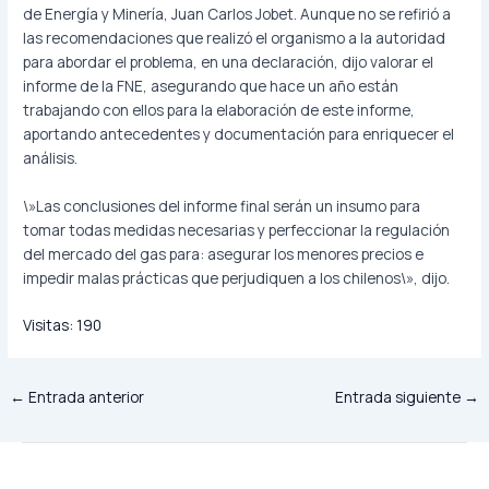
de Energía y Minería, Juan Carlos Jobet. Aunque no se refirió a
las recomendaciones que realizó el organismo a la autoridad
para abordar el problema, en una declaración, dijo valorar el
informe de la FNE, asegurando que hace un año están
trabajando con ellos para la elaboración de este informe,
aportando antecedentes y documentación para enriquecer el
análisis.
\»Las conclusiones del informe final serán un insumo para
tomar todas medidas necesarias y perfeccionar la regulación
del mercado del gas para: asegurar los menores precios e
impedir malas prácticas que perjudiquen a los chilenos\», dijo.
Visitas:
190
←
Entrada anterior
Entrada siguiente
→