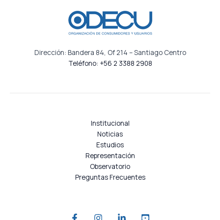
Dirección: Bandera 84, Of 214 – Santiago Centro
Teléfono: +56 2 3388 2908
Institucional
Noticias
Estudios
Representación
Observatorio
Preguntas Frecuentes