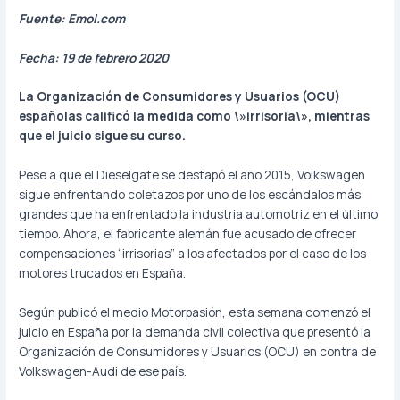
Fuente: Emol.com
Fecha: 19 de febrero 2020
La Organización de Consumidores y Usuarios (OCU)
españolas calificó la medida como \»irrisoria\», mientras
que el juicio sigue su curso.
Pese a que el Dieselgate se destapó el año 2015, Volkswagen
sigue enfrentando coletazos por uno de los escándalos más
grandes que ha enfrentado la industria automotriz en el último
tiempo. Ahora, el fabricante alemán fue acusado de ofrecer
compensaciones “irrisorias” a los afectados por el caso de los
motores trucados en España.
Según publicó el medio Motorpasión, esta semana comenzó el
juicio en España por la demanda civil colectiva que presentó la
Organización de Consumidores y Usuarios (OCU) en contra de
Volkswagen-Audi de ese país.