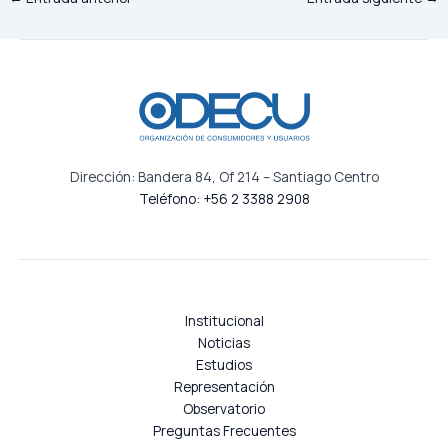
Dirección: Bandera 84, Of 214 – Santiago Centro
Teléfono: +56 2 3388 2908
Institucional
Noticias
Estudios
Representación
Observatorio
Preguntas Frecuentes