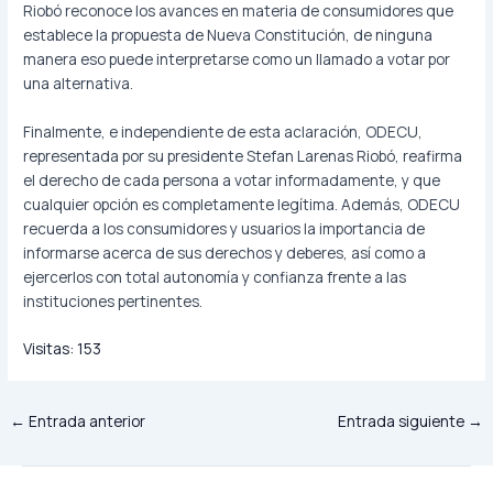
Riobó reconoce los avances en materia de consumidores que
establece la propuesta de Nueva Constitución, de ninguna
manera eso puede interpretarse como un llamado a votar por
una alternativa.
Finalmente, e independiente de esta aclaración, ODECU,
representada por su presidente Stefan Larenas Riobó, reafirma
el derecho de cada persona a votar informadamente, y que
cualquier opción es completamente legítima. Además, ODECU
recuerda a los consumidores y usuarios la importancia de
informarse acerca de sus derechos y deberes, así como a
ejercerlos con total autonomía y confianza frente a las
instituciones pertinentes.
Visitas:
153
←
Entrada anterior
Entrada siguiente
→