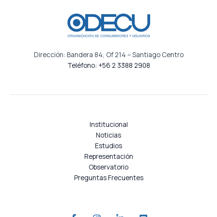
Dirección: Bandera 84, Of 214 – Santiago Centro
Teléfono: +56 2 3388 2908
Institucional
Noticias
Estudios
Representación
Observatorio
Preguntas Frecuentes