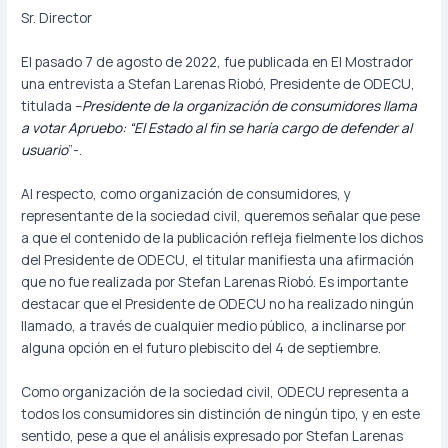
Sr. Director
El pasado 7 de agosto de 2022, fue publicada en El Mostrador
una entrevista a Stefan Larenas Riobó, Presidente de ODECU,
titulada –
Presidente de la organización de consumidores llama
a votar Apruebo: “El Estado al fin se haría cargo de defender al
usuario
”-.
Al respecto, como organización de consumidores, y
representante de la sociedad civil, queremos señalar que pese
a que el contenido de la publicación refleja fielmente los dichos
del Presidente de ODECU, el titular manifiesta una afirmación
que no fue realizada por Stefan Larenas Riobó. Es importante
destacar que el Presidente de ODECU no ha realizado ningún
llamado, a través de cualquier medio público, a inclinarse por
alguna opción en el futuro plebiscito del 4 de septiembre.
Como organización de la sociedad civil, ODECU representa a
todos los consumidores sin distinción de ningún tipo, y en este
sentido, pese a que el análisis expresado por Stefan Larenas