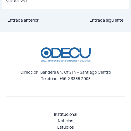
Visitas:
237
←
Entrada anterior
Entrada siguiente
→
Dirección: Bandera 84, Of 214 – Santiago Centro
Teléfono: +56 2 3388 2908
Institucional
Noticias
Estudios