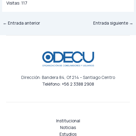
Visitas:
117
←
Entrada anterior
Entrada siguiente
→
Dirección: Bandera 84, Of 214 – Santiago Centro
Teléfono: +56 2 3388 2908
Institucional
Noticias
Estudios