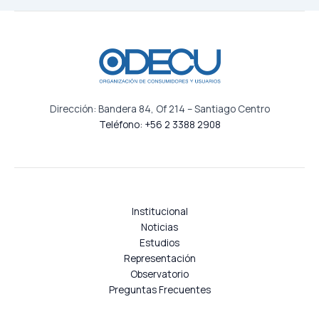
Dirección: Bandera 84, Of 214 – Santiago Centro
Teléfono: +56 2 3388 2908
Institucional
Noticias
Estudios
Representación
Observatorio
Preguntas Frecuentes