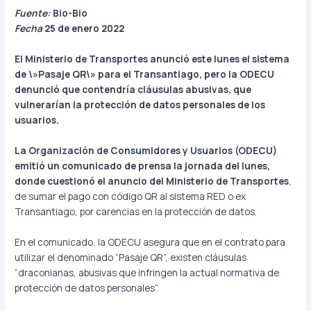
Fuente:
Bio-Bio
Fecha
25 de enero 2022
El Ministerio de Transportes anunció este lunes el sistema
de \»Pasaje QR\» para el Transantiago, pero la ODECU
denunció que contendría cláusulas abusivas, que
vulnerarían la protección de datos personales de los
usuarios.
La Organización de Consumidores y Usuarios (ODECU)
emitió un comunicado de prensa la jornada del lunes,
donde cuestionó el anuncio del Ministerio de Transportes
,
de sumar el pago con código QR al sistema RED o ex
Transantiago, por carencias en la protección de datos.
En el comunicado, la ODECU asegura que en el contrato para
utilizar el denominado “Pasaje QR”, existen cláusulas
“draconianas, abusivas que infringen la actual normativa de
protección de datos personales”.