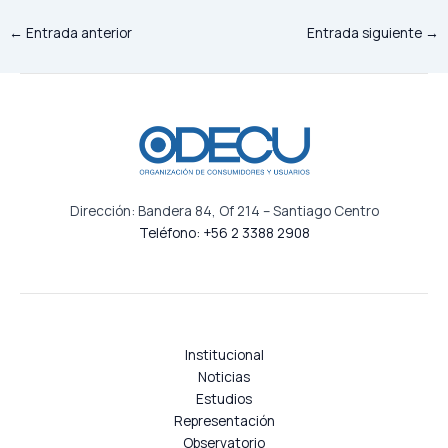
←
Entrada anterior
Entrada siguiente
→
Dirección: Bandera 84, Of 214 – Santiago Centro
Teléfono: +56 2 3388 2908
Institucional
Noticias
Estudios
Representación
Observatorio