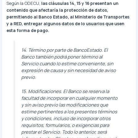
Según la ODECU,
las cláusulas 14, 15 y 16 presentan un
contenido que afectaría la protección de datos,
permitiendo al Banco Estado, al Ministerio de Transportes
y a RED, entregar algunos datos de lo usuarios que usen
esta forma de pago.
14. Término por parte de BancoEstado. El
Banco también podrá poner término al
Servicio cuando lo estime conveniente, sin
expresión de causa y sin necesidad de aviso
previo.
15. Modificaciones. El Banco se reserva la
facultad de incorporar en cualquier momento
y sin aviso previo las modificaciones que
estime pertinentes a los presentes términos
y condiciones, incluso de incorporar otros
requisitos, formularios, o exigencias para
prestar el Servicio. Todo lo anterior, será