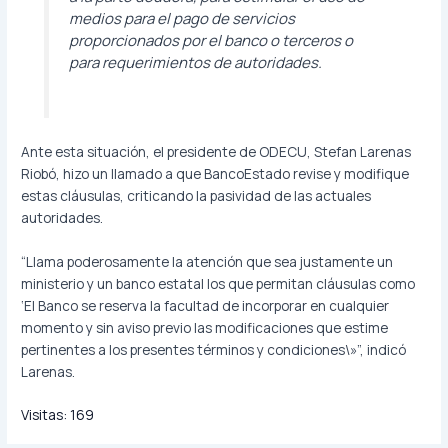
medios para el pago de servicios
proporcionados por el banco o terceros o
para requerimientos de autoridades.
Ante esta situación, el presidente de ODECU, Stefan Larenas
Riobó, hizo un llamado a que BancoEstado revise y modifique
estas cláusulas, criticando la pasividad de las actuales
autoridades.
“Llama poderosamente la atención que sea justamente un
ministerio y un banco estatal los que permitan cláusulas como
‘El Banco se reserva la facultad de incorporar en cualquier
momento y sin aviso previo las modificaciones que estime
pertinentes a los presentes términos y condiciones\»”, indicó
Larenas.
Visitas:
169