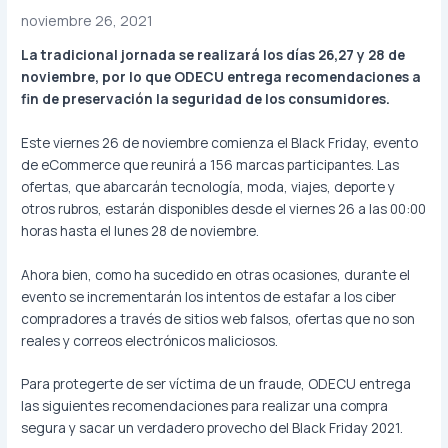
noviembre 26, 2021
La tradicional jornada se realizará los días 26,27 y 28 de
noviembre, por lo que ODECU entrega recomendaciones a
fin de preservación la seguridad de los consumidores.
Este viernes 26 de noviembre comienza el Black Friday, evento
de eCommerce que reunirá a 156 marcas participantes. Las
ofertas, que abarcarán tecnología, moda, viajes, deporte y
otros rubros, estarán disponibles desde el viernes 26 a las 00:00
horas hasta el lunes 28 de noviembre.
Ahora bien, como ha sucedido en otras ocasiones, durante el
evento se incrementarán los intentos de estafar a los ciber
compradores a través de sitios web falsos, ofertas que no son
reales y correos electrónicos maliciosos.
Para protegerte de ser víctima de un fraude, ODECU entrega
las siguientes recomendaciones para realizar una compra
segura y sacar un verdadero provecho del Black Friday 2021.