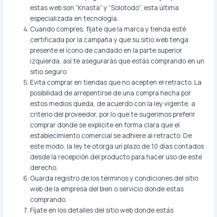
estas web son “Knasta” y “Solotodo”, esta última
especializada en tecnología.
Cuando compres, fíjate que la marca y tienda esté
certificada por la campaña y que su sitio web tenga
presente el ícono de candado en la parte superior
izquierda, así te asegurarás que estás comprando en un
sitio seguro.
Evita comprar en tiendas que no acepten el retracto. La
posibilidad de arrepentirse de una compra hecha por
estos medios queda, de acuerdo con la ley vigente, a
criterio del proveedor, por lo que te sugerimos preferir
comprar donde se explicite en forma clara que el
establecimiento comercial se adhiere al retracto. De
este modo, la ley te otorga un plazo de 10 días contados
desde la recepción del producto para hacer uso de este
derecho.
Guarda registro de los términos y condiciones del sitio
web de la empresa del bien o servicio donde estas
comprando.
Fíjate en los detalles del sitio web donde estás