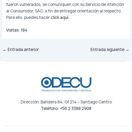
fueron vulnerados, se comuniquen con su Servicio de Atención
al Consumidor, SAC, a fin de entregar orientación al respecto.
Para ello, puedes hacer
click aquí
.
Visitas:
184
←
Entrada anterior
Entrada siguiente
→
Dirección: Bandera 84, Of 214 – Santiago Centro
Teléfono: +56 2 3388 2908