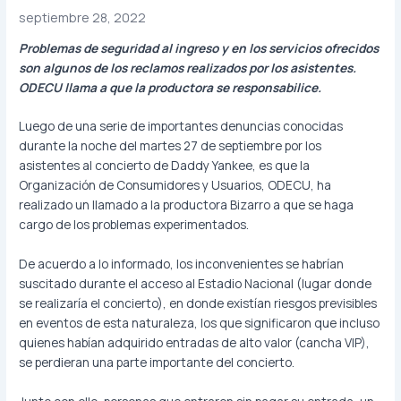
septiembre 28, 2022
Problemas de seguridad al ingreso y en los servicios ofrecidos
son algunos de los reclamos realizados por los asistentes.
ODECU llama a que la productora se responsabilice.
Luego de una serie de importantes denuncias conocidas
durante la noche del martes 27 de septiembre por los
asistentes al concierto de Daddy Yankee, es que la
Organización de Consumidores y Usuarios, ODECU, ha
realizado un llamado a la productora Bizarro a que se haga
cargo de los problemas experimentados.
De acuerdo a lo informado, los inconvenientes se habrían
suscitado durante el acceso al Estadio Nacional (lugar donde
se realizaría el concierto), en donde existían riesgos previsibles
en eventos de esta naturaleza, los que significaron que incluso
quienes habían adquirido entradas de alto valor (cancha VIP),
se perdieran una parte importante del concierto.