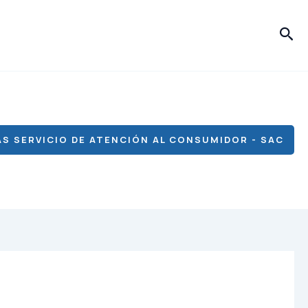
Bus
S SERVICIO DE ATENCIÓN AL CONSUMIDOR - SAC