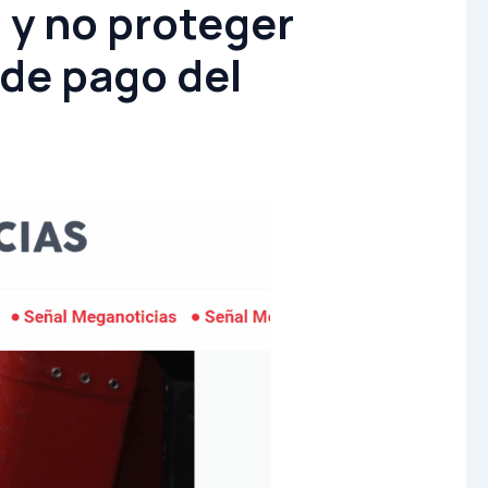
 y no proteger
de pago del