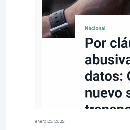
enero 25, 2022