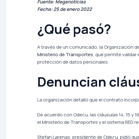
Fuente: Meganoticias
Fecha: 25 de enero 2022
¿Qué pasó?
A través de un comunicado, la Organización 
Ministerio de Transportes
, que permite validar
protección de datos personales.
Denuncian cláu
La organización detalló que el contrato incorp
De acuerdo con Odecu, las cláusulas 14, 15 y 1
el Ministerio de Transportes y el sistema RED 
Stefan Larenas, presidente de Odecu, pidió que