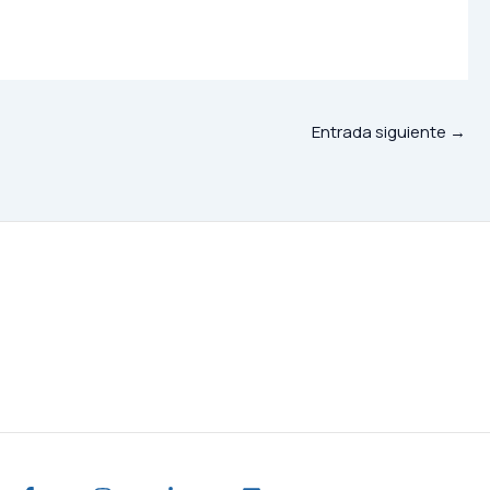
Entrada siguiente
→