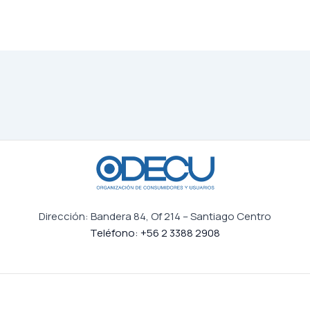
Dirección: Bandera 84, Of 214 – Santiago Centro
Teléfono: +56 2 3388 2908