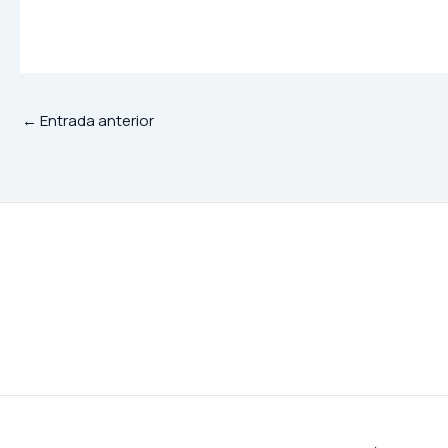
←
Entrada anterior