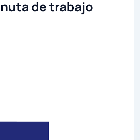
nuta de trabajo