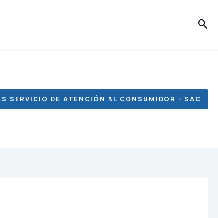
Bus
S SERVICIO DE ATENCIÓN AL CONSUMIDOR - SAC