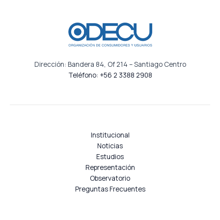
Dirección: Bandera 84, Of 214 – Santiago Centro
Teléfono: +56 2 3388 2908
Institucional
Noticias
Estudios
Representación
Observatorio
Preguntas Frecuentes