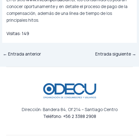
conocer oportunamente y en detalle el proceso de pago de la
compensación, además de una línea de tiempo de los
principales hitos.
Visitas:
149
←
Entrada anterior
Entrada siguiente
→
Dirección: Bandera 84, Of 214 – Santiago Centro
Teléfono: +56 2 3388 2908