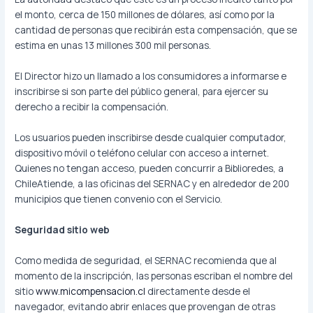
el monto, cerca de 150 millones de dólares, así como por la
cantidad de personas que recibirán esta compensación, que se
estima en unas 13 millones 300 mil personas.
El Director hizo un llamado a los consumidores a informarse e
inscribirse si son parte del público general, para ejercer su
derecho a recibir la compensación.
Los usuarios pueden inscribirse desde cualquier computador,
dispositivo móvil o teléfono celular con acceso a internet.
Quienes no tengan acceso, pueden concurrir a Biblioredes, a
ChileAtiende, a las oficinas del SERNAC y en alrededor de 200
municipios que tienen convenio con el Servicio.
Seguridad sitio web
Como medida de seguridad, el SERNAC recomienda que al
momento de la inscripción, las personas escriban el nombre del
sitio
www.micompensacion.cl
directamente desde el
navegador, evitando abrir enlaces que provengan de otras