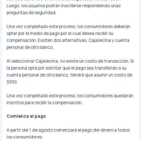
Luego, los usuarios podrán inscribirse respondiendo unas
preguntas de seguridad.
Una vez completado este proceso, los consumidores deberán
optar por el medio de pago por el cual desea recibir su
compensación. Existen dos alternativas: CajaVecina y cuenta
personal de otro banco.
Al seleccionar CajaVecina, no existe un costo de transacción. Si
la persona opta por solicitar que el pago sea transferido a su
cuenta personal de otro banco, tendrá que asumir un costo de
$300.
Una vez completado este proceso, los consumidores quedarán
inscritos para recibir la compensación.
Comienza el pago
A partir del 1 de agosto comenzará el pago del dinero a todos
los consumidores.