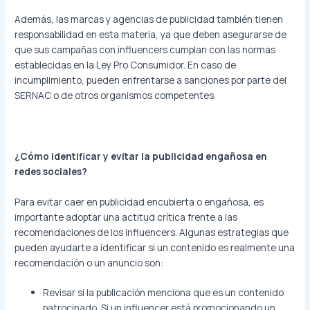
Además, las marcas y agencias de publicidad también tienen
responsabilidad en esta materia, ya que deben asegurarse de
que sus campañas con influencers cumplan con las normas
establecidas en la Ley Pro Consumidor. En caso de
incumplimiento, pueden enfrentarse a sanciones por parte del
SERNAC o de otros organismos competentes.
¿Cómo identificar y evitar la publicidad engañosa en
redes sociales?
Para evitar caer en publicidad encubierta o engañosa, es
importante adoptar una actitud crítica frente a las
recomendaciones de los influencers. Algunas estrategias que
pueden ayudarte a identificar si un contenido es realmente una
recomendación o un anuncio son:
Revisar si la publicación menciona que es un contenido
patrocinado. Si un influencer está promocionando un