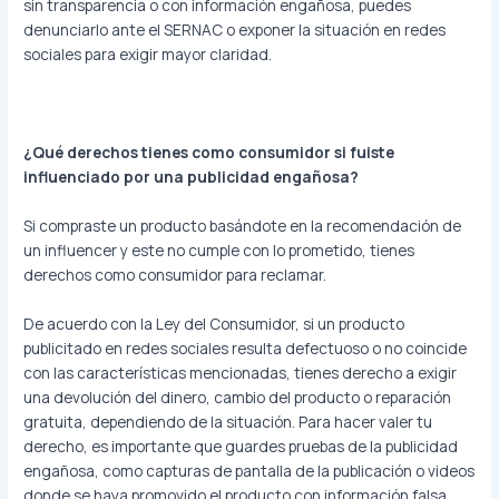
sin transparencia o con información engañosa, puedes
denunciarlo ante el SERNAC o exponer la situación en redes
sociales para exigir mayor claridad.
¿Qué derechos tienes como consumidor si fuiste
influenciado por una publicidad engañosa?
Si compraste un producto basándote en la recomendación de
un influencer y este no cumple con lo prometido, tienes
derechos como consumidor para reclamar.
De acuerdo con la Ley del Consumidor, si un producto
publicitado en redes sociales resulta defectuoso o no coincide
con las características mencionadas, tienes derecho a exigir
una devolución del dinero, cambio del producto o reparación
gratuita, dependiendo de la situación. Para hacer valer tu
derecho, es importante que guardes pruebas de la publicidad
engañosa, como capturas de pantalla de la publicación o videos
donde se haya promovido el producto con información falsa.