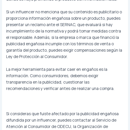
Si un influencer no menciona que su contenido es publicitario o
proporciona información engañosa sobre un producto, puedes
presentar un reclamo ante el SERNAC, que evaluará si hay
incumplimiento de la normativa y podrá tomar medidas contra
el responsable. Además, si la empresa o marca que financió la
publicidad engañosa incumple con los términos de venta o
garantía del producto, puedes exigir compensaciones según la
Ley de Protección al Consumidor.
La mejor herramienta para evitar caer en engaños es la
información. Como consumidores, debemos exigir
transparencia en la publicidad, cuestionar las
recomendaciones y verificar antes de realizar una compra.
Si consideras que fuiste afectado por la publicidad engañosa
difundida por un influencer, puedes contactar al Servicio de
Atención al Consumidor de ODECU, la Organización de