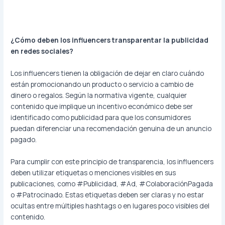
¿Cómo deben los influencers transparentar la publicidad
en redes sociales?
Los influencers tienen la obligación de dejar en claro cuándo
están promocionando un producto o servicio a cambio de
dinero o regalos. Según la normativa vigente, cualquier
contenido que implique un incentivo económico debe ser
identificado como publicidad para que los consumidores
puedan diferenciar una recomendación genuina de un anuncio
pagado.
Para cumplir con este principio de transparencia, los influencers
deben utilizar etiquetas o menciones visibles en sus
publicaciones, como #Publicidad, #Ad, #ColaboraciónPagada
o #Patrocinado. Estas etiquetas deben ser claras y no estar
ocultas entre múltiples hashtags o en lugares poco visibles del
contenido.