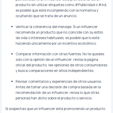
producto sin utilizar etiquetas como #Publicidad o #Ad,
es posible que esté incumpliendo con la normativa y
ocultando que se trata de un anuncio.
Verificar la coherencia del mensaje. Si un influencer
recomienda un producto que no coincide con su estilo
de vida o intereses habituales, es posible que lo esté
haciendo únicamente por un incentivo económico.
Comparar información con otras fuentes. No te quedes
solo con la opinión de un influencer; revisa la página
oficial del producto, lee opiniones de otros consumidores
y busca comparaciones en sitios independientes.
Revisar comentarios y experiencias de otros usuarios.
Antes de tomar una decisión de compra basada en la
recomendación de un influencer, revisa lo que otras
personas han dicho sobre el producto o servicio.
Si sospechas que un influencer está promoviendo un producto