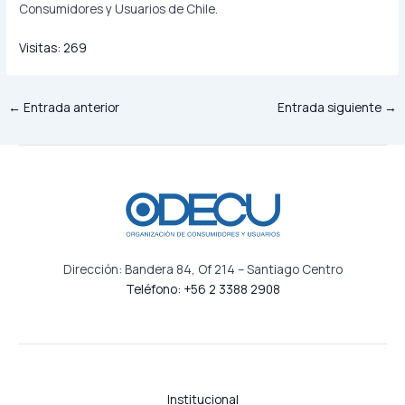
Consumidores y Usuarios de Chile.
Visitas:
269
←
Entrada anterior
Entrada siguiente
→
Dirección: Bandera 84, Of 214 – Santiago Centro
Teléfono: +56 2 3388 2908
Institucional