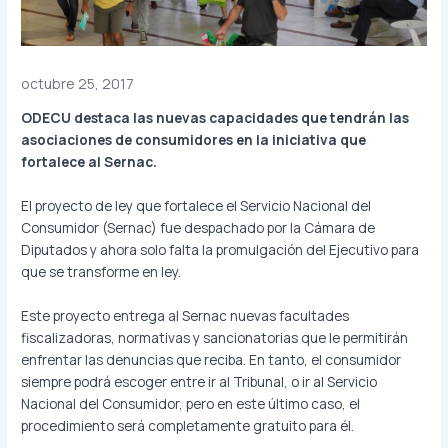
octubre 25, 2017
ODECU destaca las nuevas capacidades que tendrán las
asociaciones de consumidores en la iniciativa que
fortalece al Sernac.
El proyecto de ley que fortalece el Servicio Nacional del
Consumidor (Sernac) fue despachado por la Cámara de
Diputados y ahora solo falta la promulgación del Ejecutivo para
que se transforme en ley.
Este proyecto entrega al Sernac nuevas facultades
fiscalizadoras, normativas y sancionatorias que le permitirán
enfrentar las denuncias que reciba. En tanto, el consumidor
siempre podrá escoger entre ir al Tribunal, o ir al Servicio
Nacional del Consumidor, pero en este último caso, el
procedimiento será completamente gratuito para él.