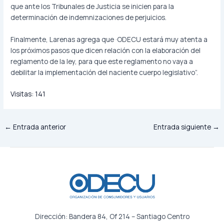
que ante los Tribunales de Justicia se inicien para la
determinación de indemnizaciones de perjuicios.
Finalmente, Larenas agrega que ·ODECU estará muy atenta a
los próximos pasos que dicen relación con la elaboración del
reglamento de la ley, para que este reglamento no vaya a
debilitar la implementación del naciente cuerpo legislativo”.
Visitas:
141
←
Entrada anterior
Entrada siguiente
→
Dirección: Bandera 84, Of 214 – Santiago Centro