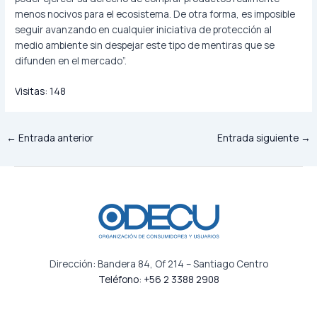
menos nocivos para el ecosistema. De otra forma, es imposible
seguir avanzando en cualquier iniciativa de protección al
medio ambiente sin despejar este tipo de mentiras que se
difunden en el mercado”.
Visitas:
148
←
Entrada anterior
Entrada siguiente
→
Dirección: Bandera 84, Of 214 – Santiago Centro
Teléfono: +56 2 3388 2908