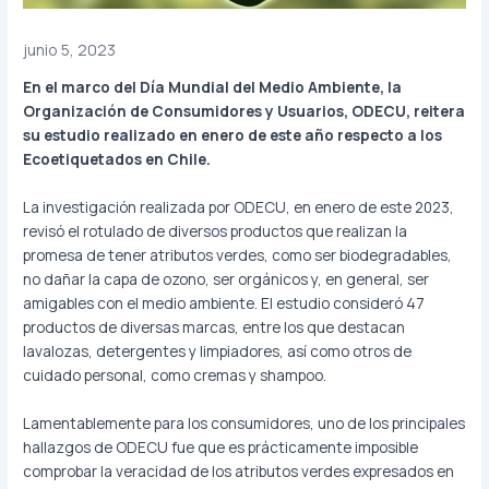
junio 5, 2023
En el marco del Día Mundial del Medio Ambiente, la
Organización de Consumidores y Usuarios, ODECU, reitera
su estudio realizado en enero de este año respecto a los
Ecoetiquetados en Chile.
La investigación realizada por ODECU, en enero de este 2023,
revisó el rotulado de diversos productos que realizan la
promesa de tener atributos verdes, como ser biodegradables,
no dañar la capa de ozono, ser orgánicos y, en general, ser
amigables con el medio ambiente. El estudio consideró 47
productos de diversas marcas, entre los que destacan
lavalozas, detergentes y limpiadores, así como otros de
cuidado personal, como cremas y shampoo.
Lamentablemente para los consumidores, uno de los principales
hallazgos de ODECU fue que es prácticamente imposible
comprobar la veracidad de los atributos verdes expresados en