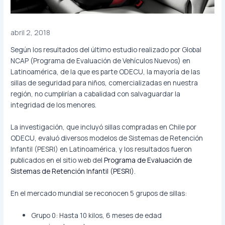
abril 2, 2018
Según los resultados del último estudio realizado por Global
NCAP (Programa de Evaluación de Vehículos Nuevos) en
Latinoamérica, de la que es parte ODECU, la mayoría de las
sillas de seguridad para niños, comercializadas en nuestra
región, no cumplirían a cabalidad con salvaguardar la
integridad de los menores.
La investigación, que incluyó sillas compradas en Chile por
ODECU, evaluó diversos modelos de Sistemas de Retención
Infantil (PESRI) en Latinoamérica, y los resultados fueron
publicados en el sitio web del
Programa de Evaluación de
Sistemas de Retención Infantil (PESRI)
.
En el mercado mundial se reconocen 5 grupos de sillas:
Grupo 0: Hasta 10 kilos, 6 meses de edad