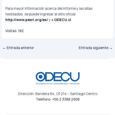
Para mayor información acerca del informe y las sillas
testeadas, se puede ingresar al sitio oficial
http://www.pesri.org/es/
y a
ODECU.cl
Visitas:
182
←
Entrada anterior
Entrada siguiente
→
Dirección: Bandera 84, Of 214 – Santiago Centro
Teléfono: +56 2 3388 2908