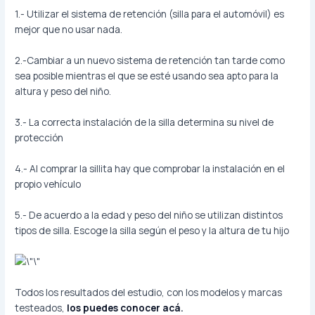
1.- Utilizar el sistema de retención (silla para el automóvil) es
mejor que no usar nada.
2.-Cambiar a un nuevo sistema de retención tan tarde como
sea posible mientras el que se esté usando sea apto para la
altura y peso del niño.
3.- La correcta instalación de la silla determina su nivel de
protección
4.- Al comprar la sillita hay que comprobar la instalación en el
propio vehículo
5.- De acuerdo a la edad y peso del niño se utilizan distintos
tipos de silla. Escoge la silla según el peso y la altura de tu hijo
Todos los resultados del estudio, con los modelos y marcas
testeados,
los puedes conocer acá
.