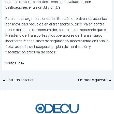
urbanos e interurbanos los ítems peor evaluados, con
calificaciones entre un 3,1 y un 3,9.
Para ambas organizaciones, la situación que viven los usuarios
con movilidad reducida en el transporte público “va en contra
de los derechos del consumidor, por lo que es necesario que el
Ministerio de Transportes y los operadores de Transantiago
incorporen mecanismos de seguridad y accesibilidad en toda la
flota, además de incorporar un plan de mantención y
fiscalización efectiva de éstos”.
Visitas:
284
←
Entrada anterior
Entrada siguiente
→