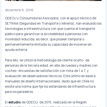
diciembre 6, 2016
ODECU y Consumidores Asociados, con el apoyo técnico de
SETRAM (Seguridad en Transporte y Minería), han evaluado las
tecnologías e infraestructura con que cuenta el transporte
público para garantizar la accesibilidad a personas con
movilidad reducida; es decir, que poseen temporal o
permanentemente limitada su capacidad de moverse sin
ayuda externa.
Para ello, se utilizó la metodología de cliente oculto- de
personas de la tercera edad, en silla de ruedas y madres con
coches- encuestas de satisfacción con nota de 1 a 7, y
evaluación de observadores técnicos. Este último en base a
manuales de diseño internacionales, dado que en Chile no
existe una norma que fije los estándares de infraestructura
para los paraderos.
El
estudio
de ODECU, de 2015, realizado en la Región