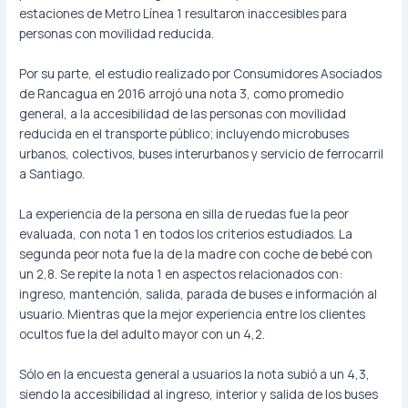
estaciones de Metro Línea 1 resultaron inaccesibles para
personas con movilidad reducida.
Por su parte, el estudio realizado por Consumidores Asociados
de Rancagua en 2016 arrojó una nota 3, como promedio
general, a la accesibilidad de las personas con movilidad
reducida en el transporte público; incluyendo microbuses
urbanos, colectivos, buses interurbanos y servicio de ferrocarril
a Santiago.
La experiencia de la persona en silla de ruedas fue la peor
evaluada, con nota 1 en todos los criterios estudiados. La
segunda peor nota fue la de la madre con coche de bebé con
un 2,8. Se repite la nota 1 en aspectos relacionados con:
ingreso, mantención, salida, parada de buses e información al
usuario. Mientras que la mejor experiencia entre los clientes
ocultos fue la del adulto mayor con un 4,2.
Sólo en la encuesta general a usuarios la nota subió a un 4,3,
siendo la accesibilidad al ingreso, interior y salida de los buses