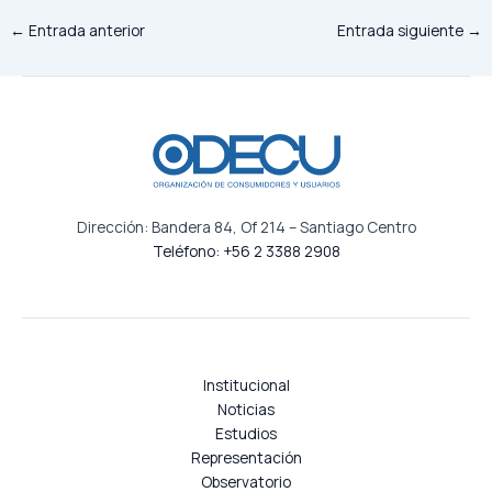
←
Entrada anterior
Entrada siguiente
→
Dirección: Bandera 84, Of 214 – Santiago Centro
Teléfono: +56 2 3388 2908
Institucional
Noticias
Estudios
Representación
Observatorio