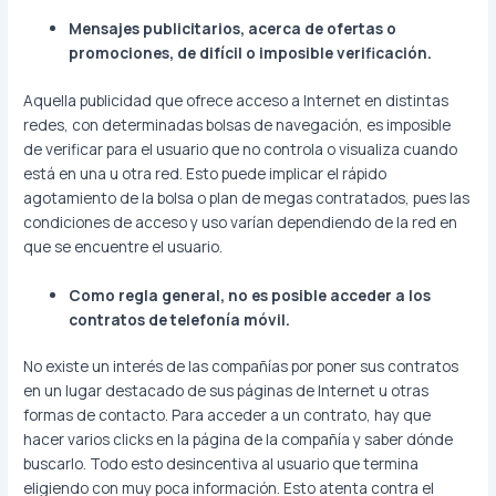
Mensajes publicitarios, acerca de ofertas o
promociones, de difícil o imposible verificación.
Aquella publicidad que ofrece acceso a Internet en distintas
redes, con determinadas bolsas de navegación, es imposible
de verificar para el usuario que no controla o visualiza cuando
está en una u otra red. Esto puede implicar el rápido
agotamiento de la bolsa o plan de megas contratados, pues las
condiciones de acceso y uso varían dependiendo de la red en
que se encuentre el usuario.
Como regla general, no es posible acceder a los
contratos de telefonía móvil.
No existe un interés de las compañías por poner sus contratos
en un lugar destacado de sus páginas de Internet u otras
formas de contacto. Para acceder a un contrato, hay que
hacer varios clicks en la página de la compañía y saber dónde
buscarlo. Todo esto desincentiva al usuario que termina
eligiendo con muy poca información. Esto atenta contra el