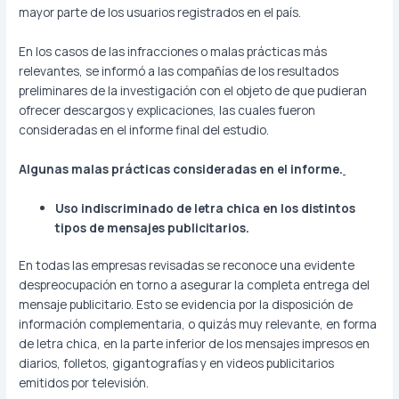
mayor parte de los usuarios registrados en el país.
En los casos de las infracciones o malas prácticas más
relevantes, se informó a las compañías de los resultados
preliminares de la investigación con el objeto de que pudieran
ofrecer descargos y explicaciones, las cuales fueron
consideradas en el informe final del estudio.
Algunas malas prácticas consideradas en el informe.
Uso indiscriminado de letra chica en los distintos
tipos de mensajes publicitarios.
En todas las empresas revisadas se reconoce una evidente
despreocupación en torno a asegurar la completa entrega del
mensaje publicitario. Esto se evidencia por la disposición de
información complementaria, o quizás muy relevante, en forma
de letra chica, en la parte inferior de los mensajes impresos en
diarios, folletos, gigantografías y en videos publicitarios
emitidos por televisión.