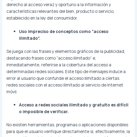
derecho al acceso veraz y oportuno a la información y
características relevantes del bien, producto o servicio,
establecido en la ley del consumidor.
Uso impreciso de conceptos como “acceso
ilimitado”.
Se juega con las frases y elementos gráficos de la publicidad,
destacando frases como “acceso ilimitado” e,
inmediatamente, referirse a la cobertura del acceso a
determinadas redes sociales. Este tipo de mensajes induce a
error al usuario que confunde el acceso ilimitado a ciertas
redes sociales con el acceso ilimitado al servicio de Internet
móvil.
Acceso a redes sociales ilimitado y gratuito es difícil
o imposible de verificar.
No existen herramientas, programas o aplicaciones disponibles
para que el usuario verifique directamente si, efectivamente, la