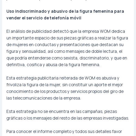
Uso indiscriminado y abusivo de la figura femenina para
vender el servicio de telefonía móvil
El análisis de publicidad detectó que la empresa WOM dedica
un importante espacio de sus piezas gráficas a realzar la figura
de mujeres en conductas y presentaciones que destacan su
figura y sensualidad, así como mensajes de doble lectura, el
que podría entenderse como sexista, discriminatorio, y que en
definitiva, cosifica y abusa de la figura femenina.
Esta estrategia publicitaria reiterada de WOM es abusiva y
frivoliza la figura de la mujer, sin constituir un aporte el mejor
conocimiento de los productos y servicios propios del giro de
las telecomunicaciones de la empresa.
Esta estrategia no se encuentra en las campañas, piezas
gráficas o los mensajes del resto de las empresas investigadas.
Para conocer el informe completo y todos sus detalles favor