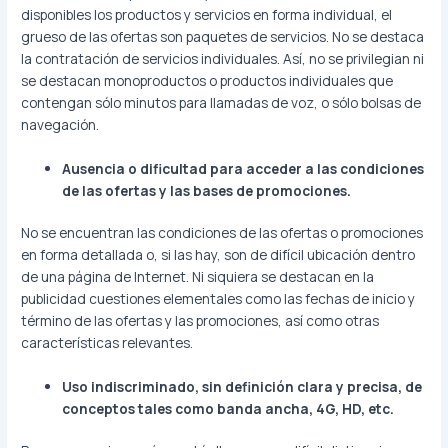
disponibles los productos y servicios en forma individual, el
grueso de las ofertas son paquetes de servicios. No se destaca
la contratación de servicios individuales. Así, no se privilegian ni
se destacan monoproductos o productos individuales que
contengan sólo minutos para llamadas de voz, o sólo bolsas de
navegación.
Ausencia o dificultad para acceder a las condiciones
de las ofertas y las bases de promociones.
No se encuentran las condiciones de las ofertas o promociones
en forma detallada o, si las hay, son de difícil ubicación dentro
de una página de Internet. Ni siquiera se destacan en la
publicidad cuestiones elementales como las fechas de inicio y
término de las ofertas y las promociones, así como otras
características relevantes.
Uso indiscriminado, sin definición clara y precisa, de
conceptos tales como banda ancha, 4G, HD, etc.