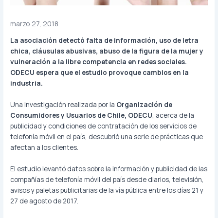
marzo 27, 2018
La asociación detectó falta de información, uso de letra
chica, cláusulas abusivas, abuso de la figura de la mujer y
vulneración a la libre competencia en redes sociales.
ODECU espera que el estudio provoque cambios en la
industria.
Una investigación realizada por la
Organización de
Consumidores y Usuarios de Chile, ODECU
, acerca de la
publicidad y condiciones de contratación de los servicios de
telefonía móvil en el país, descubrió una serie de prácticas que
afectan a los clientes.
El estudio levantó datos sobre la información y publicidad de las
compañías de telefonía móvil del país desde diarios, televisión,
avisos y paletas publicitarias de la vía pública entre los días 21 y
27 de agosto de 2017.