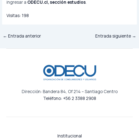
ingresar a
ODECU.cl, sección estudios
.
Visitas:
198
←
Entrada anterior
Entrada siguiente
→
Dirección: Bandera 84, Of 214 – Santiago Centro
Teléfono: +56 2 3388 2908
Institucional