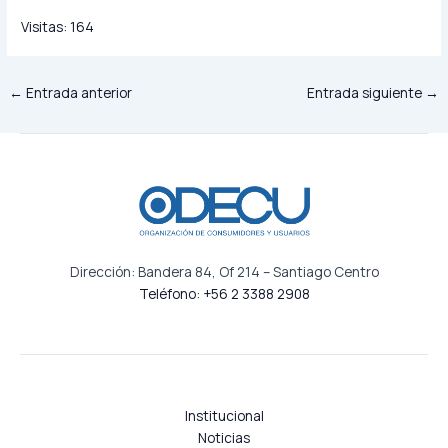
Visitas:
164
←
Entrada anterior
Entrada siguiente
→
Dirección: Bandera 84, Of 214 – Santiago Centro
Teléfono: +56 2 3388 2908
Institucional
Noticias