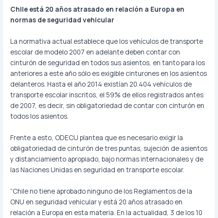
Chile está 20 años atrasado en relación a Europa en
normas de seguridad vehicular
La normativa actual establece que los vehículos de transporte
escolar de modelo 2007 en adelante deben contar con
cinturón de seguridad en todos sus asientos, en tanto para los
anteriores a este año sólo es exigible cinturones en los asientos
delanteros. Hasta el año 2014 existían 20.404 vehículos de
transporte escolar inscritos, el 59% de ellos registrados antes
de 2007, es decir, sin obligatoriedad de contar con cinturón en
todos los asientos.
Frente a esto, ODECU plantea que es necesario exigir la
obligatoriedad de cinturón de tres puntas, sujeción de asientos
y distanciamiento apropiado, bajo normas internacionales y de
las Naciones Unidas en seguridad en transporte escolar.
“Chile no tiene aprobado ninguno de los Reglamentos de la
ONU en seguridad vehicular y está 20 años atrasado en
relación a Europa en esta materia. En la actualidad, 3 de los 10