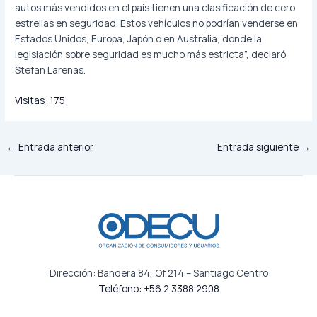
autos más vendidos en el país tienen una clasificación de cero
estrellas en seguridad. Estos vehículos no podrían venderse en
Estados Unidos, Europa, Japón o en Australia, donde la
legislación sobre seguridad es mucho más estricta”, declaró
Stefan Larenas.
Visitas:
175
←
Entrada anterior
Entrada siguiente
→
Dirección: Bandera 84, Of 214 – Santiago Centro
Teléfono: +56 2 3388 2908