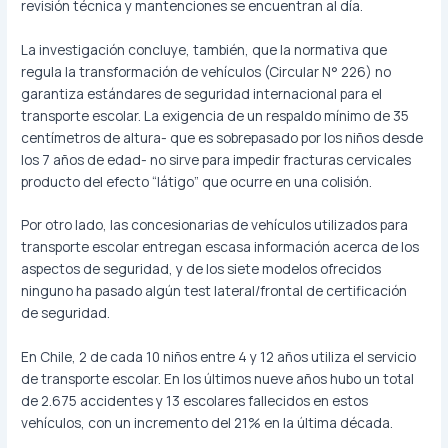
revisión técnica y mantenciones se encuentran al día.
La investigación concluye, también, que la normativa que
regula la transformación de vehículos (Circular N° 226) no
garantiza estándares de seguridad internacional para el
transporte escolar. La exigencia de un respaldo mínimo de 35
centímetros de altura- que es sobrepasado por los niños desde
los 7 años de edad- no sirve para impedir fracturas cervicales
producto del efecto “látigo” que ocurre en una colisión.
Por otro lado, las concesionarias de vehículos utilizados para
transporte escolar entregan escasa información acerca de los
aspectos de seguridad, y de los siete modelos ofrecidos
ninguno ha pasado algún test lateral/frontal de certificación
de seguridad.
En Chile, 2 de cada 10 niños entre 4 y 12 años utiliza el servicio
de transporte escolar. En los últimos nueve años hubo un total
de 2.675 accidentes y 13 escolares fallecidos en estos
vehículos, con un incremento del 21% en la última década.