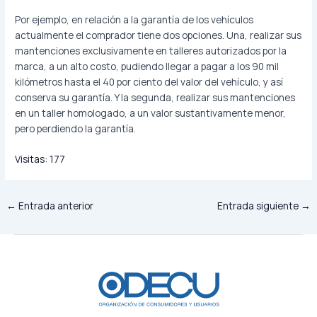
Por ejemplo, en relación a la garantía de los vehículos
actualmente el comprador tiene dos opciones. Una, realizar sus
mantenciones exclusivamente en talleres autorizados por la
marca, a un alto costo, pudiendo llegar a pagar a los 90 mil
kilómetros hasta el 40 por ciento del valor del vehículo, y así
conserva su garantía. Y la segunda, realizar sus mantenciones
en un taller homologado, a un valor sustantivamente menor,
pero perdiendo la garantía.
Visitas:
177
←
Entrada anterior
Entrada siguiente
→