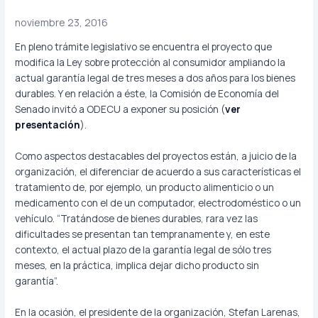
noviembre 23, 2016
En pleno trámite legislativo se encuentra el proyecto que
modifica la Ley sobre protección al consumidor ampliando la
actual garantía legal de tres meses a dos años para los bienes
durables. Y en relación a éste, la Comisión de Economía del
Senado invitó a ODECU a exponer su posición (
ver
presentación
).
Como aspectos destacables del proyectos están, a juicio de la
organización, el diferenciar de acuerdo a sus características el
tratamiento de, por ejemplo, un producto alimenticio o un
medicamento con el de un computador, electrodoméstico o un
vehículo. “Tratándose de bienes durables, rara vez las
dificultades se presentan tan tempranamente y, en este
contexto, el actual plazo de la garantía legal de sólo tres
meses, en la práctica, implica dejar dicho producto sin
garantía”.
En la ocasión, el presidente de la organización, Stefan Larenas,