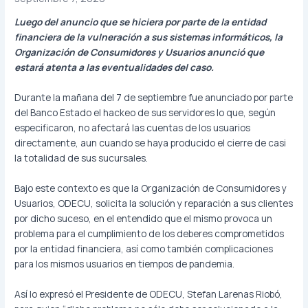
Luego del anuncio que se hiciera por parte de la entidad
financiera de la vulneración a sus sistemas informáticos, la
Organización de Consumidores y Usuarios anunció que
estará atenta a las eventualidades del caso.
Durante la mañana del 7 de septiembre fue anunciado por parte
del Banco Estado el hackeo de sus servidores lo que, según
especificaron, no afectará las cuentas de los usuarios
directamente, aun cuando se haya producido el cierre de casi
la totalidad de sus sucursales.
Bajo este contexto es que la Organización de Consumidores y
Usuarios, ODECU, solicita la solución y reparación a sus clientes
por dicho suceso, en el entendido que el mismo provoca un
problema para el cumplimiento de los deberes comprometidos
por la entidad financiera, así como también complicaciones
para los mismos usuarios en tiempos de pandemia.
Así lo expresó el Presidente de ODECU, Stefan Larenas Riobó,