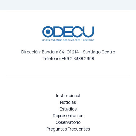
Dirección: Bandera 84, Of 214 – Santiago Centro
Teléfono: +56 2 3388 2908
Institucional
Noticias
Estudios
Representación
Observatorio
Preguntas Frecuentes