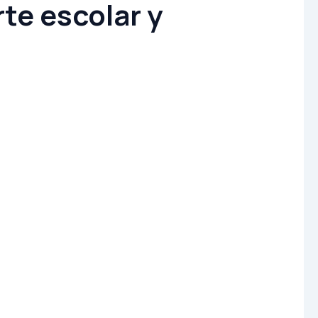
te escolar y