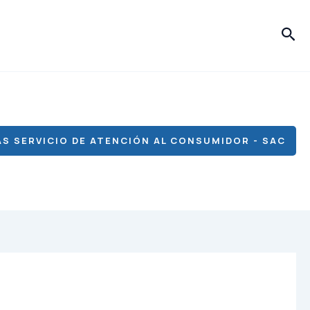
Bus
S SERVICIO DE ATENCIÓN AL CONSUMIDOR - SAC