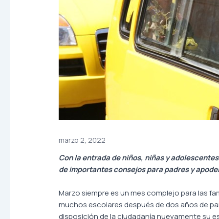
marzo 2, 2022
Con la entrada de niños, niñas y adolescente
de importantes consejos para padres y apode
Marzo siempre es un mes complejo para las fam
muchos escolares después de dos años de pand
disposición de la ciudadanía nuevamente su es