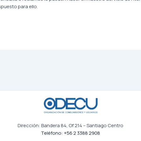
puesto para ello.
Dirección: Bandera 84, Of 214 – Santiago Centro
Teléfono: +56 2 3388 2908