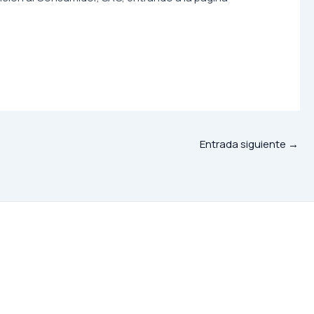
Entrada siguiente
→