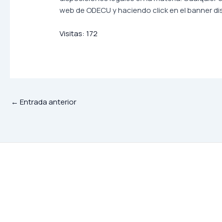
web de ODECU y haciendo click en el banner dis
Visitas:
172
←
Entrada anterior