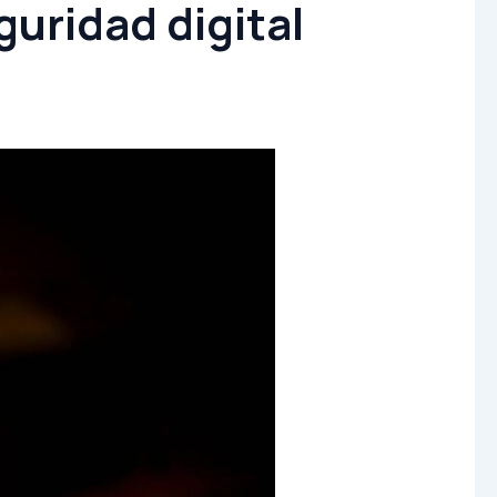
uridad digital