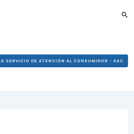
Bus
S SERVICIO DE ATENCIÓN AL CONSUMIDOR - SAC