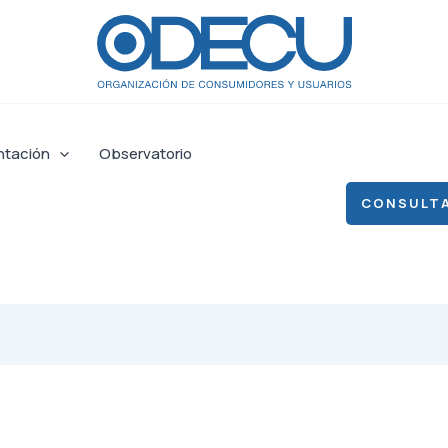
ntación
Observatorio
CONSULTA